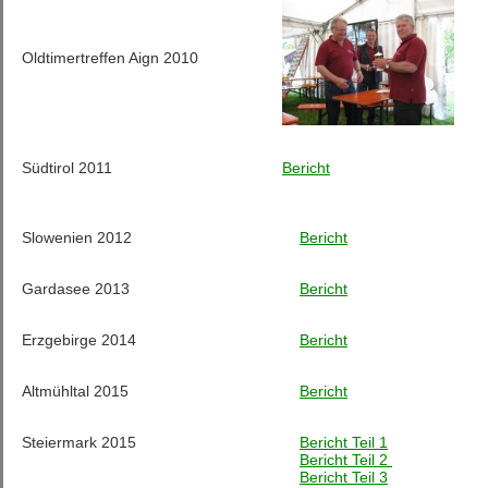
Oldtimertreffen Aign 2010
Südtirol 2011
Bericht
Slowenien 2012
Bericht
Gardasee 2013
Bericht
Erzgebirge 2014
Bericht
Altmühltal 2015
Bericht
Steiermark 2015
Bericht Teil 1
Bericht Teil 2
Bericht Teil 3