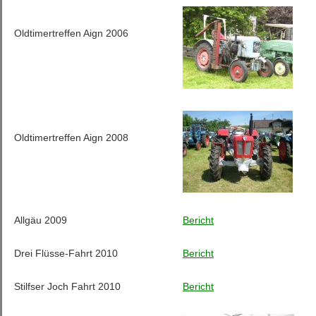
Oldtimertreffen Aign 2006
Oldtimertreffen Aign 2008
Allgäu 2009
Bericht
Drei Flüsse-Fahrt 2010
Bericht
Stilfser Joch Fahrt 2010
Bericht