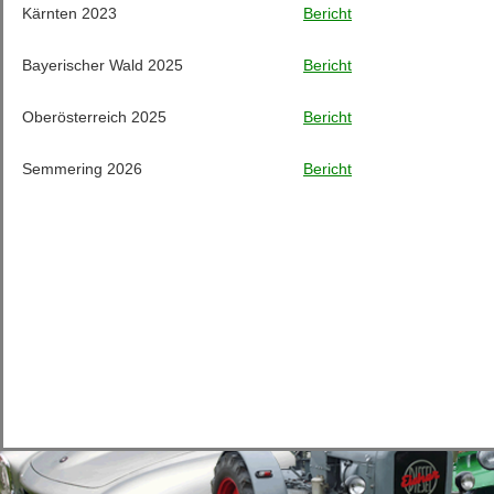
Kärnten 2023
Bericht
Bayerischer Wald 2025
Bericht
Oberösterreich 2025
Bericht
Semmering 2026
Bericht