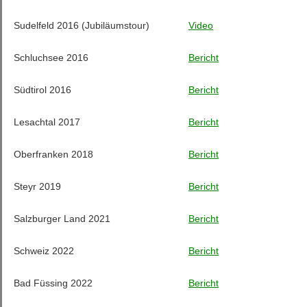
Sudelfeld 2016 (Jubiläumstour)
Video
Schluchsee 2016
Bericht
Südtirol 2016
Bericht
Lesachtal 2017
Bericht
Oberfranken 2018
Bericht
Steyr 2019
Bericht
Salzburger Land 2021
Bericht
Schweiz 2022
Bericht
Bad Füssing 2022
Bericht